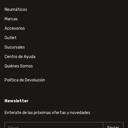
Neumáticos
Marcas
Accesorios
Outlet
Sucursales
Centro de Ayuda
Quiénes Somos
Política de Devolución
Newsletter
Enterate de las próximas ofertas y novedades