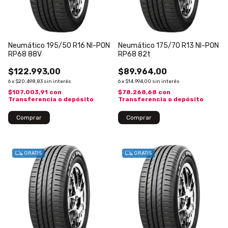
Neumático 195/50 R16 NI-PON
Neumático 175/70 R13 NI-PON
RP68 88V
RP68 82t
$122.993,00
$89.964,00
6
x
$20.498,83
sin interés
6
x
$14.994,00
sin interés
$107.003,91
con
$78.268,68
con
Transferencia o depósito
Transferencia o depósito
Comprar
Comprar
GRATIS
GRATIS