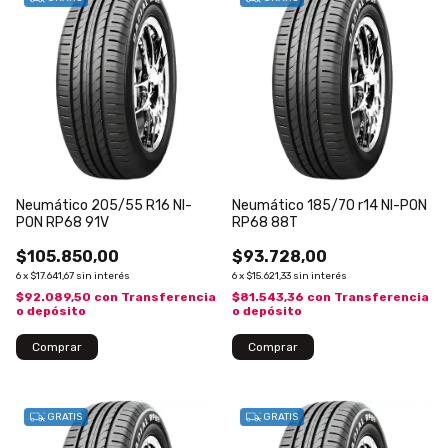
Neumático 205/55 R16 NI-
Neumático 185/70 r14 NI-PON
PON RP68 91V
RP68 88T
$105.850,00
$93.728,00
6
x
$17.641,67
sin interés
6
x
$15.621,33
sin interés
$92.089,50
con
Transferencia
$81.543,36
con
Transferencia
o depósito
o depósito
Comprar
Comprar
GRATIS
GRATIS