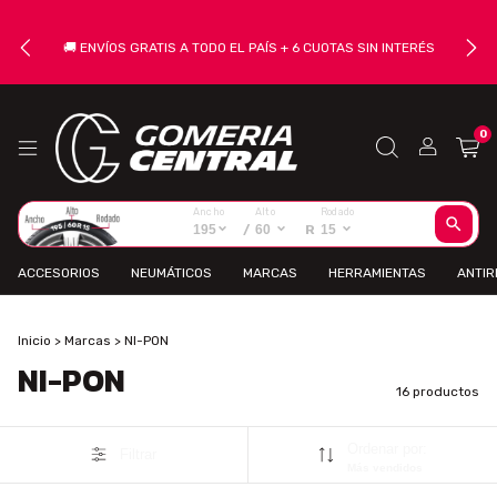
🚚 ENVÍOS GRATIS A TODO EL PAÍS + 6 CUOTAS SIN INTERÉS
0
Ancho
Alto
Rodado
195
/
60
R
15
ACCESORIOS
NEUMÁTICOS
MARCAS
HERRAMIENTAS
ANTI
Inicio
>
Marcas
>
NI-PON
NI-PON
16 productos
Ordenar por:
Filtrar
Más vendidos