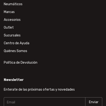
Neumáticos
Marcas
Accesorios
Outlet
Sucursales
Centro de Ayuda
Quiénes Somos
Política de Devolución
Newsletter
Enterate de las próximas ofertas y novedades