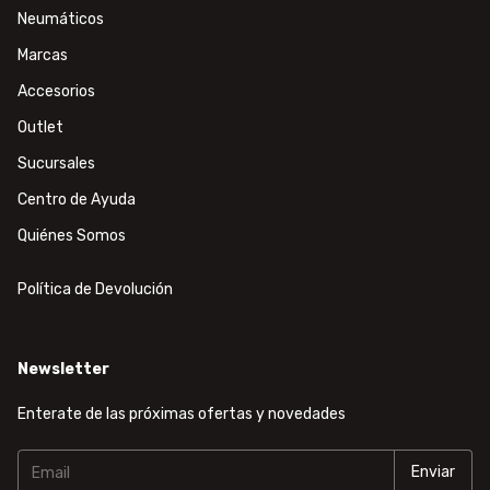
Neumáticos
Marcas
Accesorios
Outlet
Sucursales
Centro de Ayuda
Quiénes Somos
Política de Devolución
Newsletter
Enterate de las próximas ofertas y novedades