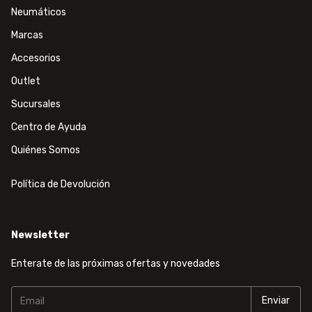
Neumáticos
Marcas
Accesorios
Outlet
Sucursales
Centro de Ayuda
Quiénes Somos
Política de Devolución
Newsletter
Enterate de las próximas ofertas y novedades