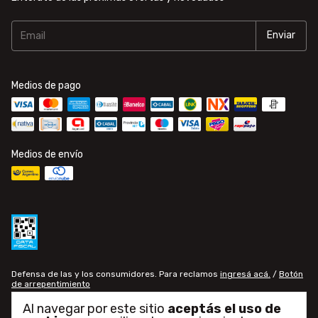
Medios de pago
Medios de envío
Defensa de las y los consumidores. Para reclamos
ingresá acá.
/
Botón
de arrepentimiento
Al navegar por este sitio
aceptás el uso de