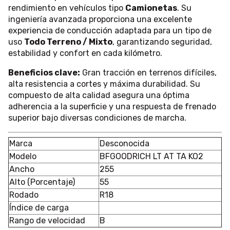
rendimiento en vehículos tipo
Camionetas
. Su
ingeniería avanzada proporciona una excelente
experiencia de conducción adaptada para un tipo de
uso
Todo Terreno / Mixto
, garantizando seguridad,
estabilidad y confort en cada kilómetro.
Beneficios clave:
Gran tracción en terrenos difíciles,
alta resistencia a cortes y máxima durabilidad. Su
compuesto de alta calidad asegura una óptima
adherencia a la superficie y una respuesta de frenado
superior bajo diversas condiciones de marcha.
Marca
Desconocida
Modelo
BFGOODRICH LT AT TA KO2
Ancho
255
Alto (Porcentaje)
55
Rodado
R18
Índice de carga
Rango de velocidad
B