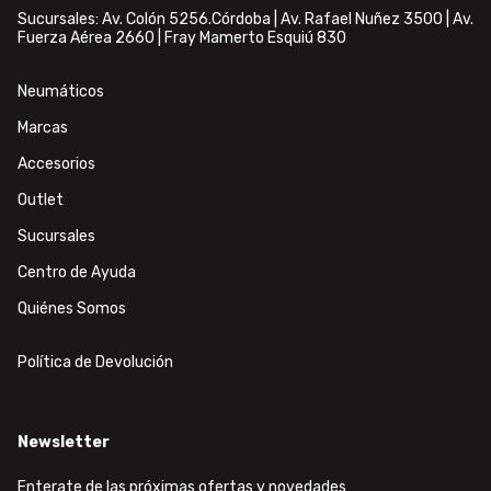
Sucursales: Av. Colón 5256.Córdoba | Av. Rafael Nuñez 3500 | Av.
Fuerza Aérea 2660 | Fray Mamerto Esquiú 830
Neumáticos
Marcas
Accesorios
Outlet
Sucursales
Centro de Ayuda
Quiénes Somos
Política de Devolución
Newsletter
Enterate de las próximas ofertas y novedades