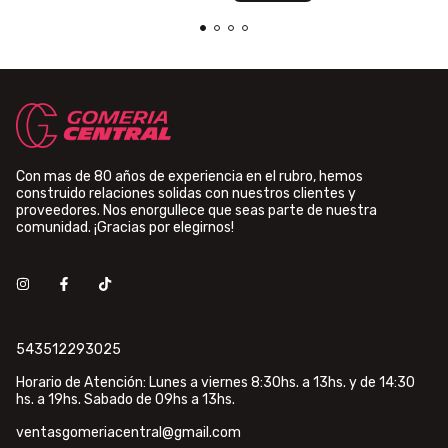
Con mas de 80 años de experiencia en el rubro, hemos
construido relaciones solidas con nuestros clientes y
proveedores. Nos enorgullece que seas parte de nuestra
comunidad. ¡Gracias por elegirnos!
543512293025
Horario de Atención: Lunes a viernes 8:30hs. a 13hs. y de 14:30
hs. a 19hs. Sabado de 09hs a 13hs.
ventasgomeriacentral@gmail.com