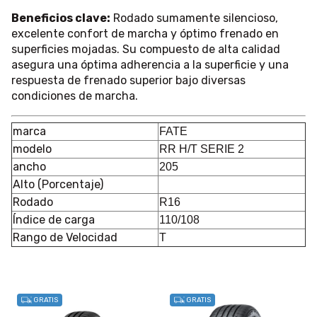
Beneficios clave:
Rodado sumamente silencioso,
excelente confort de marcha y óptimo frenado en
superficies mojadas. Su compuesto de alta calidad
asegura una óptima adherencia a la superficie y una
respuesta de frenado superior bajo diversas
condiciones de marcha.
marca
FATE
modelo
RR H/T SERIE 2
ancho
205
Alto (Porcentaje)
Rodado
R16
Índice de carga
110/108
Rango de Velocidad
T
GRATIS
GRATIS