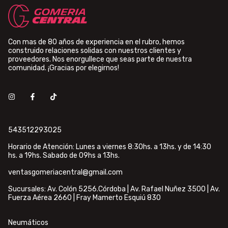
Con mas de 80 años de experiencia en el rubro, hemos
construido relaciones solidas con nuestros clientes y
proveedores. Nos enorgullece que seas parte de nuestra
comunidad. ¡Gracias por elegirnos!
543512293025
Horario de Atención: Lunes a viernes 8:30hs. a 13hs. y de 14:30
hs. a 19hs. Sabado de 09hs a 13hs.
ventasgomeriacentral@gmail.com
Sucursales: Av. Colón 5256.Córdoba | Av. Rafael Nuñez 3500 | Av.
Fuerza Aérea 2660 | Fray Mamerto Esquiú 830
Neumáticos