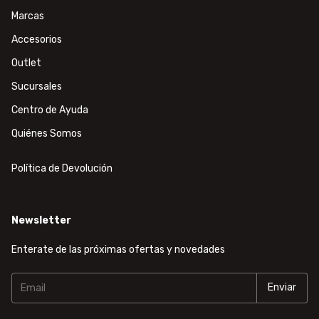
Marcas
Accesorios
Outlet
Sucursales
Centro de Ayuda
Quiénes Somos
Política de Devolución
Newsletter
Enterate de las próximas ofertas y novedades