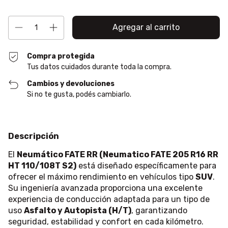
Compra protegida
Tus datos cuidados durante toda la compra.
Cambios y devoluciones
Si no te gusta, podés cambiarlo.
Descripción
El
Neumático FATE RR (Neumatico FATE 205 R16 RR
HT 110/108T S2)
está diseñado específicamente para
ofrecer el máximo rendimiento en vehículos tipo
SUV
.
Su ingeniería avanzada proporciona una excelente
experiencia de conducción adaptada para un tipo de
uso
Asfalto y Autopista (H/T)
, garantizando
seguridad, estabilidad y confort en cada kilómetro.