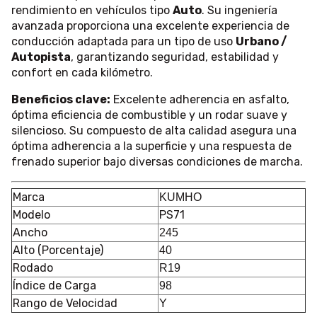
rendimiento en vehículos tipo
Auto
. Su ingeniería
avanzada proporciona una excelente experiencia de
conducción adaptada para un tipo de uso
Urbano /
Autopista
, garantizando seguridad, estabilidad y
confort en cada kilómetro.
Beneficios clave:
Excelente adherencia en asfalto,
óptima eficiencia de combustible y un rodar suave y
silencioso. Su compuesto de alta calidad asegura una
óptima adherencia a la superficie y una respuesta de
frenado superior bajo diversas condiciones de marcha.
Marca
KUMHO
Modelo
PS71
Ancho
245
Alto (Porcentaje)
40
Rodado
R19
Índice de Carga
98
Rango de Velocidad
Y