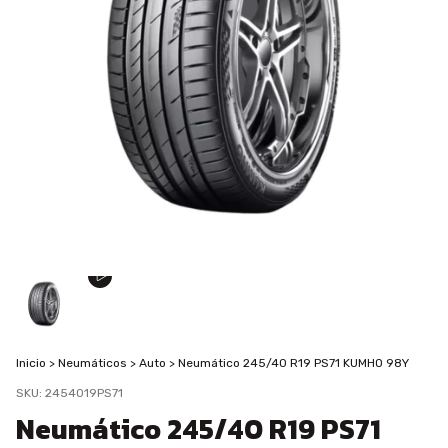
Inicio
>
Neumáticos
>
Auto
>
Neumático 245/40 R19 PS71 KUMHO 98Y
SKU:
2454019PS71
Neumático 245/40 R19 PS71