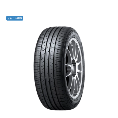
GRATIS