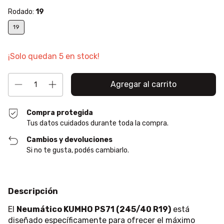
Rodado:
19
19
¡Solo quedan
5
en stock!
Compra protegida
Tus datos cuidados durante toda la compra.
Cambios y devoluciones
Si no te gusta, podés cambiarlo.
Descripción
El
Neumático KUMHO PS71 (245/40 R19)
está
diseñado específicamente para ofrecer el máximo