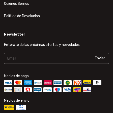
Quiénes Somos
Política de Devolución
Newsletter
Enterate de las próximas ofertas y novedades
Medios de pago
Medios de envío